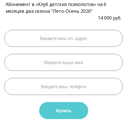
Абонемент в «Клуб детских психологов» на 6
месяцев два сезона "Лето-Осень 2026"
14 000 руб.
Купить