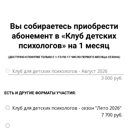
Вы собираетесь приобрести
абонемент в «Клуб детских
психологов» на 1 месяц
(ДОСТУПНО К ПОКУПКЕ ТОЛЬКО С 1-ГО ПО 17 ЧИСЛО ПЕРВОГО МЕСЯЦА СЕЗОНА)
Клуб для детских психологов - Август 2026
3 000 руб.
ЕСТЬ И ДРУГИЕ ФОРМАТЫ УЧАСТИЯ:
Клуб для детских психологов - сезон "Лето 2026"
7 700 руб.