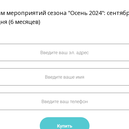
ям мероприятий сезона "Осень 2024": сентябр
ня (6 месяцев)
Купить