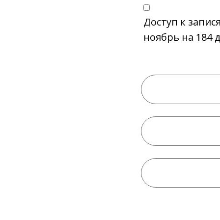
Доступ к запис
ноябрь на 184 д