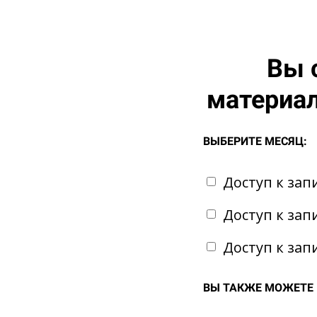
Вы 
материал
ВЫБЕРИТЕ МЕСЯЦ:
Доступ к зап
Доступ к зап
Доступ к зап
ВЫ ТАКЖЕ МОЖЕТЕ 