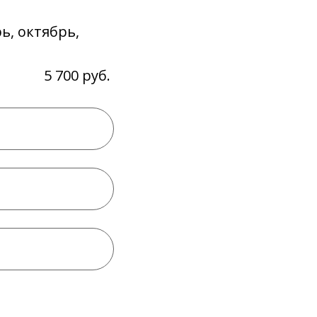
ь, октябрь,
5 700 руб.