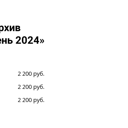
рхив
ень 2024»
2 200 руб.
2 200 руб.
2 200 руб.