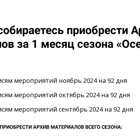
собираетесь приобрести А
ов за 1 месяц сезона «Ос
исям мероприятий ноябрь 2024 на 92 дня
исям мероприятий октябрь 2024 на 92 дня
исям мероприятий сентябрь 2024 на 92 дня
ПРИОБРЕСТИ АРХИВ МАТЕРИАЛОВ ВСЕГО СЕЗОНА: