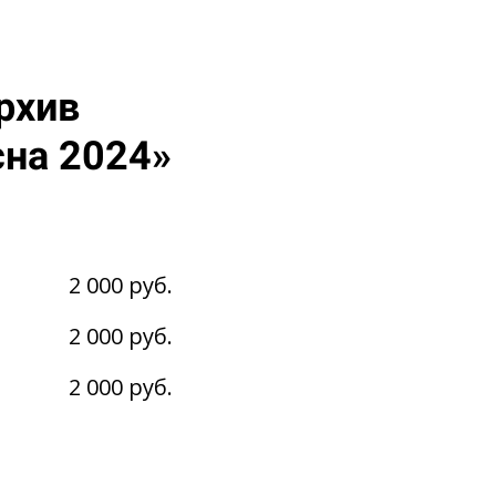
рхив
сна 2024»
2 000 руб.
2 000 руб.
2 000 руб.