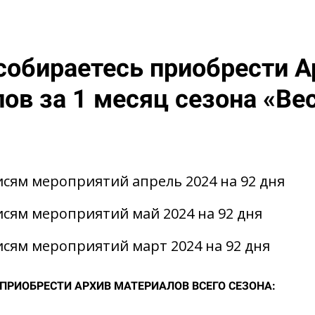
собираетесь приобрести А
ов за 1 месяц сезона «Ве
исям мероприятий апрель 2024 на 92 дня
исям мероприятий май 2024 на 92 дня
исям мероприятий март 2024 на 92 дня
ПРИОБРЕСТИ АРХИВ МАТЕРИАЛОВ ВСЕГО СЕЗОНА: