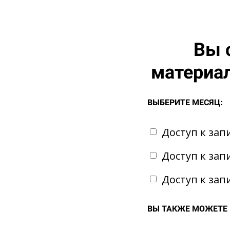
Вы 
материал
ВЫБЕРИТЕ МЕСЯЦ:
Доступ к зап
Доступ к зап
Доступ к зап
ВЫ ТАКЖЕ МОЖЕТЕ 