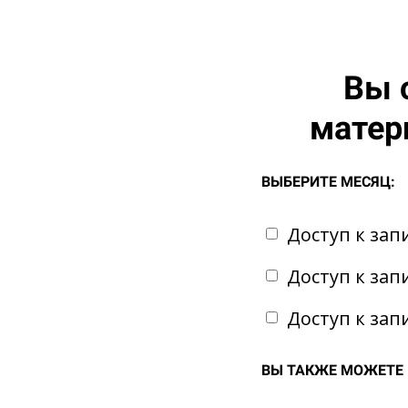
Вы 
матер
ВЫБЕРИТЕ МЕСЯЦ:
Доступ к зап
Доступ к зап
Доступ к зап
ВЫ ТАКЖЕ МОЖЕТЕ 