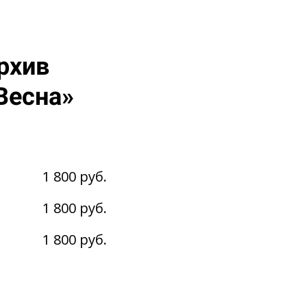
рхив
Весна»
1 800 руб.
1 800 руб.
1 800 руб.