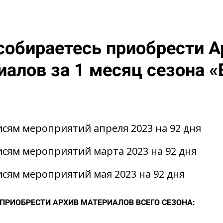
собираетесь приобрести А
иалов за 1 месяц сезона «
исям мероприятий апреля 2023 на 92 дня
исям мероприятий марта 2023 на 92 дня
исям мероприятий мая 2023 на 92 дня
ПРИОБРЕСТИ АРХИВ МАТЕРИАЛОВ ВСЕГО СЕЗОНА: