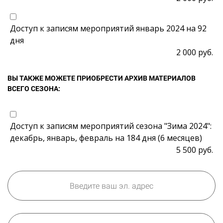
Доступ к записям мероприятий январь 2024 на 92
дня
2 000 руб.
ВЫ ТАКЖЕ МОЖЕТЕ ПРИОБРЕСТИ АРХИВ МАТЕРИАЛОВ
ВСЕГО СЕЗОНА:
Доступ к записям мероприятий сезона "Зима 2024":
декабрь, январь, февраль на 184 дня (6 месяцев)
5 500 руб.