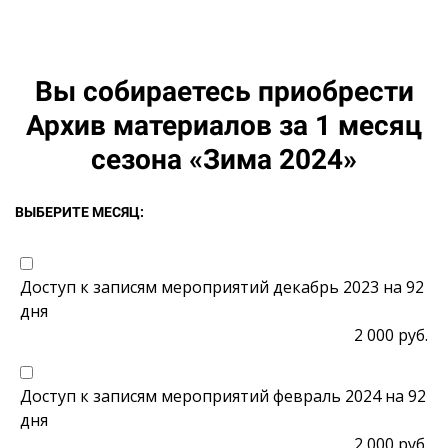
Вы собираетесь приобрести
Архив материалов за 1 месяц
сезона «Зима 2024»
ВЫБЕРИТЕ МЕСЯЦ:
Доступ к записям мероприятий декабрь 2023 на 92
дня
2 000 руб.
Доступ к записям мероприятий февраль 2024 на 92
дня
2 000 руб.