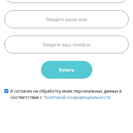
Купить
Я согласен на обработку моих персональных данных в
соответствии с
Политикой конфиденциальности