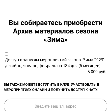
Вы собираетесь приобрести
Архив материалов сезона
«Зима»
Доступ к записям мероприятий сезона "Зима 2023":
декабрь, январь, февраль на 184 дня (6 месяцев)
5 000 руб.
ВЫ ТАКЖЕ МОЖЕТЕ ВСТУПИТЬ В КЛУБ, УЧАСТВОВАТЬ В
МЕРОПРИЯТИЯХ ОНЛАЙН И ПОЛУЧИТЬ ДОСТУП К ЧАТУ!