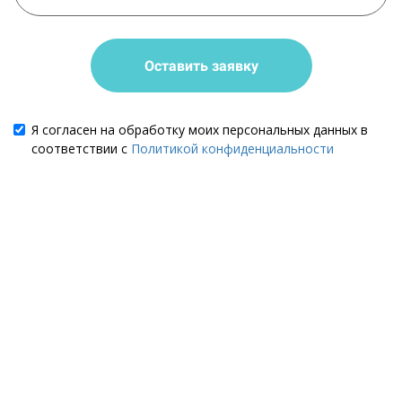
Оставить заявку
Я согласен на обработку моих персональных данных в
соответствии с
Политикой конфиденциальности