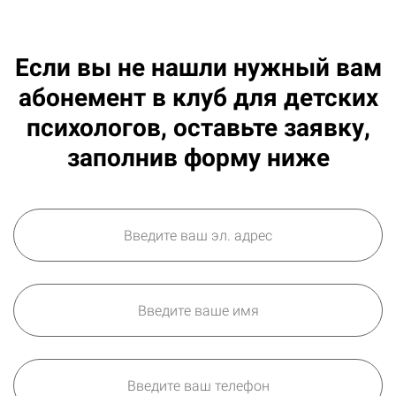
Если вы не нашли нужный вам
абонемент в клуб для детских
психологов, оставьте заявку,
заполнив форму ниже